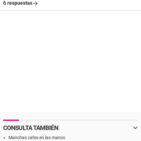
6 respuestas
CONSULTA TAMBIÉN
Manchas cafes en las manos