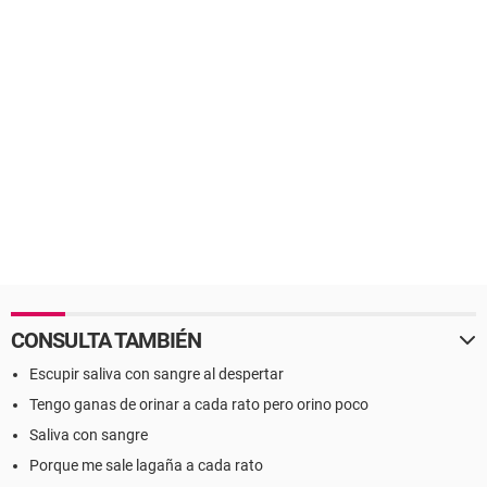
CONSULTA TAMBIÉN
Escupir saliva con sangre al despertar
Tengo ganas de orinar a cada rato pero orino poco
Saliva con sangre
Porque me sale lagaña a cada rato