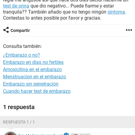
test de orina
que dio negativo... Puede fiarme y estar
tranquila?? También añado que no tengo ningún
síntoma
.
Contestas lo antes posible por favor y gracias.
Compartir
Consulta también:
¿Embarazo o no?
Embarazo en días no fertiles
Amoxicilina en el embarazo
Menstruacion en el embarazo
Embarazo sin penetración
Cuando hacer test de embarazo
1 respuesta
RESPUESTA 1 / 1