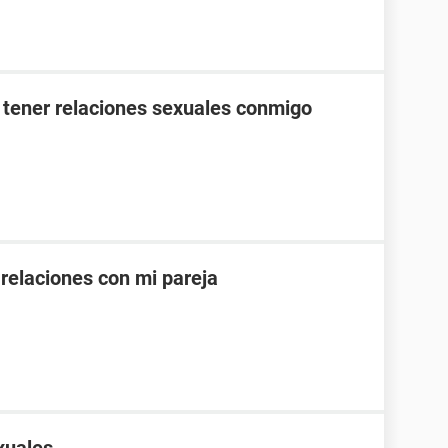
 tener relaciones sexuales conmigo
 relaciones con mi pareja