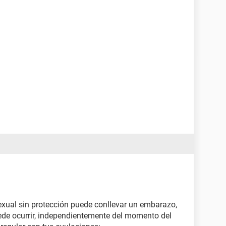
xual sin protección puede conllevar un embarazo,
ede ocurrir, independientemente del momento del