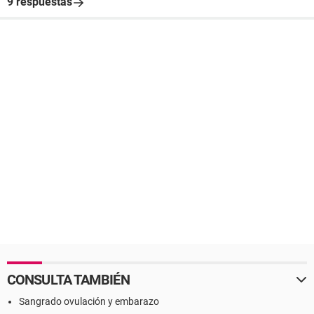
9 respuestas
CONSULTA TAMBIÉN
Sangrado ovulación y embarazo