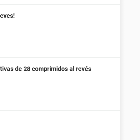
reves!
tivas de 28 comprimidos al revés