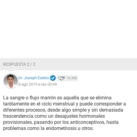
RESPUESTA 2 / 2
Dr. Joseph Exebio
16.358
8 ago 2015 a las 00:49
La sangre o flujo marrón es aquella que se elimina
tardíamente en el ciclo menstrual y puede corresponder a
diferentes procesos, desde algo simple y sin demasiada
trascendencia como un desajustes hormonales
provisionales, pasando por los anticonceptivos, hasta
problemas como la endometriosis u otros.