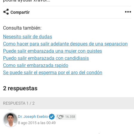
Compartir
Consulta también:
Nesesito salir de dudas
Como hacer para salir adelante despues de una separacion
Puede salir embarazada una mujer con quistes
Puedo salir embarazada con candidiasis
Como salir embarazada rapido
Se puede salir el esperma por el aro del condón
2 respuestas
RESPUESTA 1 / 2
Dr. Joseph Exebio
16.358
8 ago 2015 a las 00:49