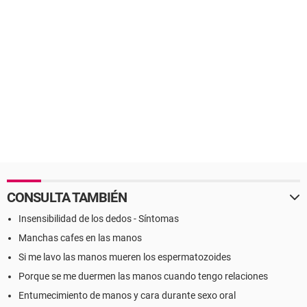
CONSULTA TAMBIÉN
Insensibilidad de los dedos - Síntomas
Manchas cafes en las manos
Si me lavo las manos mueren los espermatozoides
Porque se me duermen las manos cuando tengo relaciones
Entumecimiento de manos y cara durante sexo oral