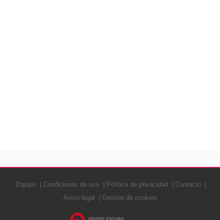
Equipo
Condiciones de uso
Política de privacidad
Contacto
Aviso legal
Gestión de cookies