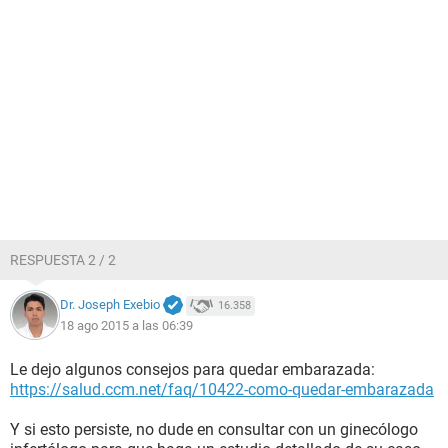
RESPUESTA 2 / 2
Dr. Joseph Exebio
16.358
18 ago 2015 a las 06:39
Le dejo algunos consejos para quedar embarazada:
https://salud.ccm.net/faq/10422-como-quedar-embarazada
Y si esto persiste, no dude en consultar con un ginecólogo