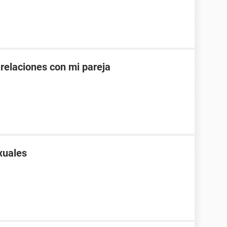
 relaciones con mi pareja
xuales