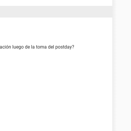
ación luego de la toma del postday?