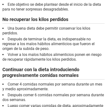
Este objetivo se debe plantear desde el inicio de la dieta
para no tener sorpresas desagradables.
No recuperar los kilos perdidos
Una buena dieta debe permitir conservar los kilos
perdidos.
Después de terminar la dieta, es indispensable no
regresar a los malos hábitos alimenticios que fueron el
origen de la subida de peso.
Volver a los malos hábitos alimenticios ponen en riesgo
de recuperar rápidamente los kilos perdidos.
Continuar con la dieta introduciendo
progresivamente comidas normales
Comer 4 comidas normales por semana durante un mes
y medio aproximadamente.
Después comer 6 comidas normales por semana durante
dos semanas.
Luego comer varias comidas de dieta, aproximadamente