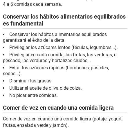
4 a 6 comidas cada semana.
Conservar los hábitos alimentarios equilibrados
es fundamental
Conservar los hábitos alimentarios equilibrados
garantizará el éxito de la dieta.
Privilegiar los azúcares lentos (féculas, legumbres...).
Privilegiar en cada comida, las frutas, las verduras, el
pescado, las verduras y hortalizas crudas...
Evitar los azúcares rápidos (bombones, pasteles,
sodas...).
Disminuir las grasas.
Utilizar el aceite de oliva o de colza.
No picar entre comidas.
Comer de vez en cuando una comida ligera
Comer de vez en cuando una comida ligera (potaje, yogurt,
frutas, ensalada verde y jamón).