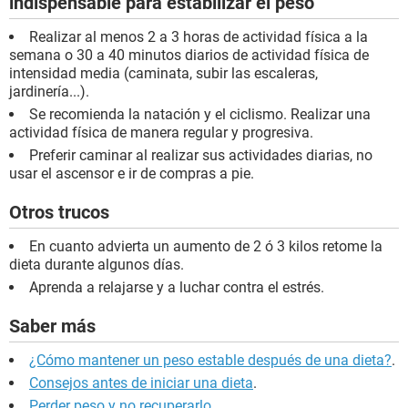
indispensable para estabilizar el peso
Realizar al menos 2 a 3 horas de actividad física a la
semana o 30 a 40 minutos diarios de actividad física de
intensidad media (caminata, subir las escaleras,
jardinería...).
Se recomienda la natación y el ciclismo. Realizar una
actividad física de manera regular y progresiva.
Preferir caminar al realizar sus actividades diarias, no
usar el ascensor e ir de compras a pie.
Otros trucos
En cuanto advierta un aumento de 2 ó 3 kilos retome la
dieta durante algunos días.
Aprenda a relajarse y a luchar contra el estrés.
Saber más
¿Cómo mantener un peso estable después de una dieta?
.
Consejos antes de iniciar una dieta
.
Perder peso y no recuperarlo
.