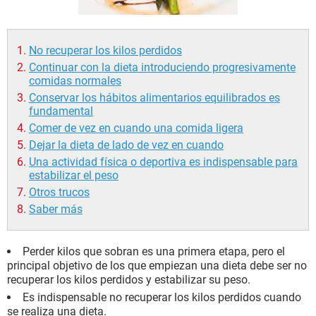
No recuperar los kilos perdidos
Continuar con la dieta introduciendo progresivamente
comidas normales
Conservar los hábitos alimentarios equilibrados es
fundamental
Comer de vez en cuando una comida ligera
Dejar la dieta de lado de vez en cuando
Una actividad física o deportiva es indispensable para
estabilizar el peso
Otros trucos
Saber más
Perder kilos que sobran es una primera etapa, pero el
principal objetivo de los que empiezan una dieta debe ser no
recuperar los kilos perdidos y estabilizar su peso.
Es indispensable no recuperar los kilos perdidos cuando
se realiza una dieta.