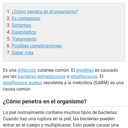
¿Cómo penetra en el organismo?
Es contagioso
Síntomas
Diagnóstico
Tratamiento
Posibles complicaciones
Saber más
Es una
infección
cutánea común. El
impétigo
es causado
por las
bacterias
estreptococos
o
estafilococos
. El
estafilococo aureus
resistente a la meticilina (SARM) es una
causa común.
¿Cómo penetra en el organismo?
La piel normalmente contiene muchos tipos de bacterias.
Cuando hay una ruptura en la piel, las bacterias pueden
entrar en el cuerpo y multiplicarse. Esto puede causar una