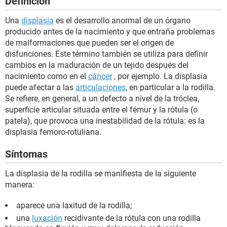
Definición
Una
displasia
es el desarrollo anormal de un órgano
producido antes de la nacimiento y que entraña problemas
de malformaciones que pueden ser el origen de
disfunciones. Este término también se utiliza para definir
cambios en la maduración de un tejido después del
nacimiento como en el
cáncer
, por ejemplo. La displasia
puede afectar a las
articulaciones
, en particular a la rodilla.
Se refiere, en general, a un defecto a nivel de la tróclea,
superficie articular situada entre el fémur y la rótula (o
patela), que provoca una inestabilidad de la rótula: es la
displasia femoro-rotuliana.
Síntomas
La displasia de la rodilla se manifiesta de la siguiente
manera:
aparece una laxitud de la rodilla;
una
luxación
recidivante de la rótula con una rodilla