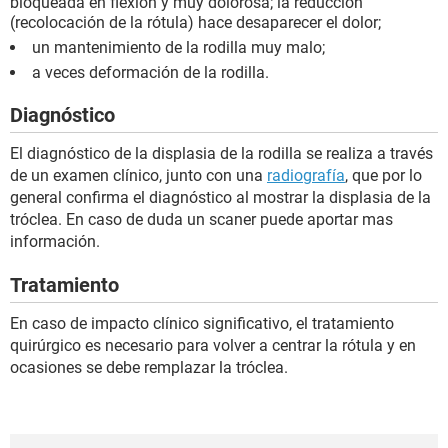
bloqueada en flexión y muy dolorosa; la reducción
(recolocación de la rótula) hace desaparecer el dolor;
un mantenimiento de la rodilla muy malo;
a veces deformación de la rodilla.
Diagnóstico
El diagnóstico de la displasia de la rodilla se realiza a través
de un examen clínico, junto con una
radiografía
, que por lo
general confirma el diagnóstico al mostrar la displasia de la
tróclea. En caso de duda un scaner puede aportar mas
información.
Tratamiento
En caso de impacto clínico significativo, el tratamiento
quirúrgico es necesario para volver a centrar la rótula y en
ocasiones se debe remplazar la tróclea.