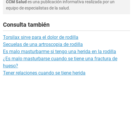
CCM Salud
es una publicación informativa realizada por un
equipo de especialistas de la salud.
Consulta también
Torsilax sirve para el dolor de rodilla
Secuelas de una artroscopia de rodilla
Es malo masturbarme si tengo una herida en la rodilla
¿Es malo masturbarse cuando se tiene una fractura de
hueso?
Tener relaciones cuando se tiene herida