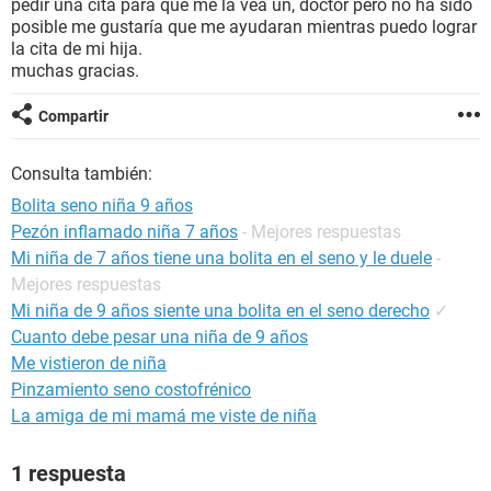
pedir una cita para que me la vea un, doctor pero no ha sido
posible me gustaría que me ayudaran mientras puedo lograr
la cita de mi hija.
muchas gracias.
Compartir
Consulta también:
Bolita seno niña 9 años
Pezón inflamado niña 7 años
- Mejores respuestas
Mi niña de 7 años tiene una bolita en el seno y le duele
-
Mejores respuestas
Mi niña de 9 años siente una bolita en el seno derecho
✓
Cuanto debe pesar una niña de 9 años
Me vistieron de niña
Pinzamiento seno costofrénico
La amiga de mi mamá me viste de niña
1 respuesta