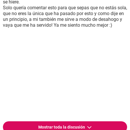
se hiere.
Solo quería comentar esto para que sepas que no estás sola,
que no eres la única que ha pasado por esto y como dije en
un principio, a mi también me sirve a modo de desahogo y
vaya que me ha servido! Ya me siento mucho mejor :)
Mostrar toda la discusión