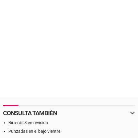
CONSULTA TAMBIÉN
Bira-rds 3 en revision
Punzadas en el bajo vientre