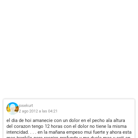
josekurt
2 ago 2012 a las 04:21
el dia de hoi amanecie con un dolor en el pecho ala altura
del corazon tengo 12 horas con el dolor no tiene la misma
intencidad. . . . en la mañana empeso mui fuerte y ahora esta