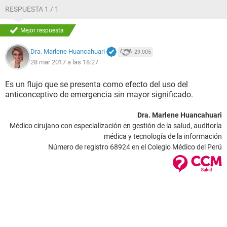
RESPUESTA 1 / 1
Mejor respuesta
Dra. Marlene Huancahuari
29.005
28 mar 2017 a las 18:27
Es un flujo que se presenta como efecto del uso del
anticonceptivo de emergencia sin mayor significado.
Dra. Marlene Huancahuari
Médico cirujano con especialización en gestión de la salud, auditoría
médica y tecnología de la información
Número de registro 68924 en el Colegio Médico del Perú