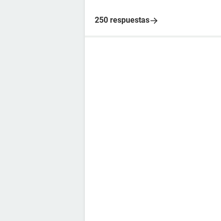
250 respuestas