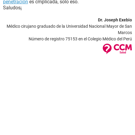
penetración
es cmplicada, solo eso.
Saludos¡
Dr. Joseph Exebio
Médico cirujano graduado de la Universidad Nacional Mayor de San
Marcos
Número de registro 75153 en el Colegio Médico del Perú