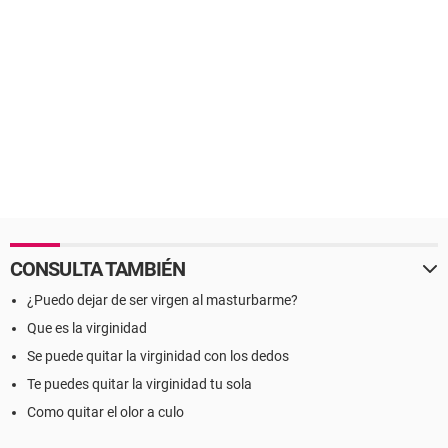
CONSULTA TAMBIÉN
¿Puedo dejar de ser virgen al masturbarme?
Que es la virginidad
Se puede quitar la virginidad con los dedos
Te puedes quitar la virginidad tu sola
Como quitar el olor a culo