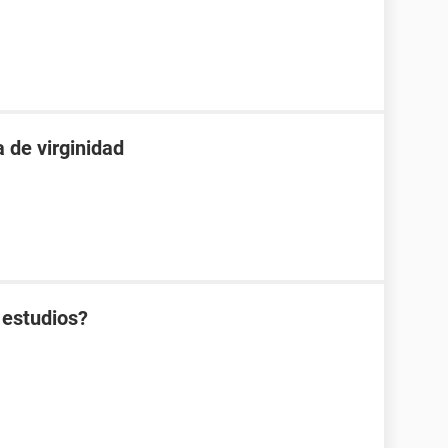
 de virginidad
 estudios?