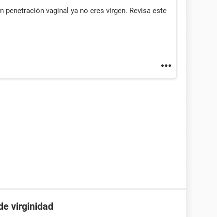
n penetración vaginal ya no eres virgen. Revisa este
e virginidad