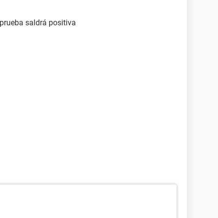
 prueba saldrá positiva