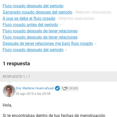
Flujo rosado después del período
Sangrado rosado despues del periodo
- Mejores respuestas
A que se debe el flujo rosado
- Mejores respuestas
Flujo rosado antes del período
✓
Flujo rosado después de tener relaciones
Flujo rosado después de tener relaciones
Después de tener relaciones me bajó flujo rosado
✓
Flujo rosado después del periodo
✓
1 respuesta
RESPUESTA 1 / 1
Dra. Marlene Huancahuari
29.005
26 ago 2019 a las 03:58
Hola,
Si te encontrabas dentro de tus fechas de menstruación