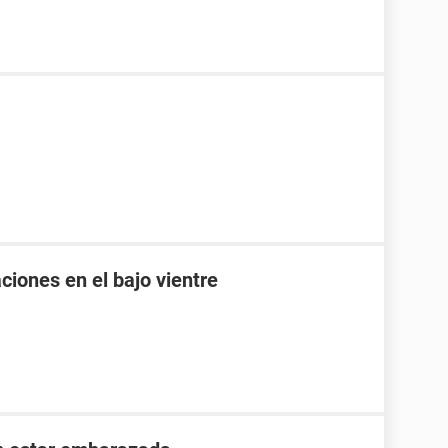
ciones en el bajo vientre