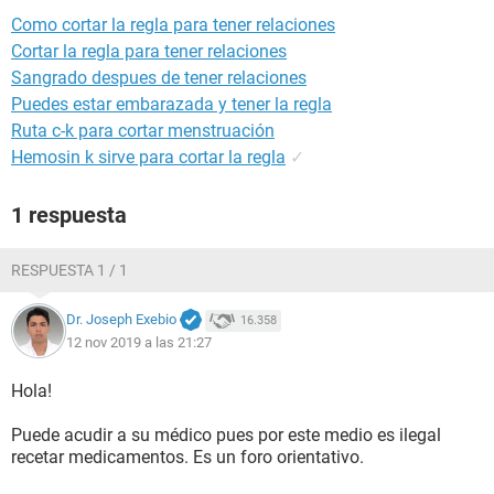
Como cortar la regla para tener relaciones
Cortar la regla para tener relaciones
Sangrado despues de tener relaciones
Puedes estar embarazada y tener la regla
Ruta c-k para cortar menstruación
Hemosin k sirve para cortar la regla
✓
1 respuesta
RESPUESTA 1 / 1
Dr. Joseph Exebio
16.358
12 nov 2019 a las 21:27
Hola!
Puede acudir a su médico pues por este medio es ilegal
recetar medicamentos. Es un foro orientativo.