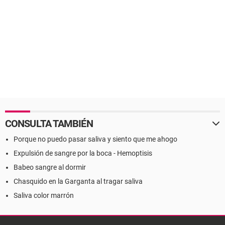
CONSULTA TAMBIÉN
Porque no puedo pasar saliva y siento que me ahogo
Expulsión de sangre por la boca - Hemoptisis
Babeo sangre al dormir
Chasquido en la Garganta al tragar saliva
Saliva color marrón