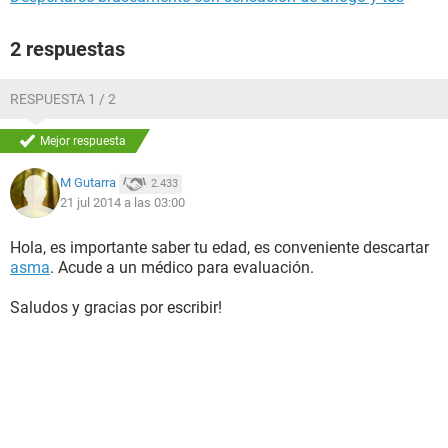
2 respuestas
RESPUESTA 1 / 2
Mejor respuesta
M Gutarra
2.433
21 jul 2014 a las 03:00
Hola, es importante saber tu edad, es conveniente descartar
asma
. Acude a un médico para evaluación.
Saludos y gracias por escribir!