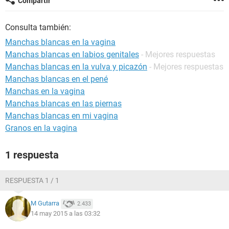
Compartir
Consulta también:
Manchas blancas en la vagina
Manchas blancas en labios genitales
- Mejores respuestas
Manchas blancas en la vulva y picazón
- Mejores respuestas
Manchas blancas en el pené
Manchas en la vagina
Manchas blancas en las piernas
Manchas blancas en mi vagina
Granos en la vagina
1 respuesta
RESPUESTA 1 / 1
M Gutarra
2.433
14 may 2015 a las 03:32