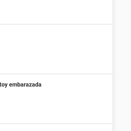
stoy embarazada