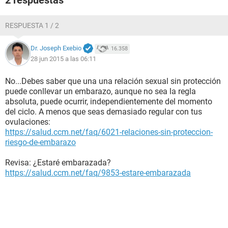
2 respuestas
RESPUESTA 1 / 2
Dr. Joseph Exebio
16.358
28 jun 2015 a las 06:11
No...Debes saber que una una relación sexual sin protección
puede conllevar un embarazo, aunque no sea la regla
absoluta, puede ocurrir, independientemente del momento
del ciclo. A menos que seas demasiado regular con tus
ovulaciones:
https://salud.ccm.net/faq/6021-relaciones-sin-proteccion-
riesgo-de-embarazo
Revisa: ¿Estaré embarazada?
https://salud.ccm.net/faq/9853-estare-embarazada