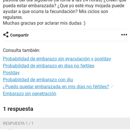
pueda estar embarazada? ¿Que yo esté muy mojada puede
ayudar a que ocurra la fecundación? Mis ciclos son
regulares.
Muchas gracias por aclarar mis dudas :)
Compartir
Consulta también:
Probabilidad de embarazo sin eyaculación y postday
Probabilidad de embarazo en dias no fertiles
Postday
Probabilidad de embarazo con diu
¿Puedo quedar embarazada en mis días no fértiles?
✓
Embarazo sin penetración
1 respuesta
RESPUESTA 1 / 1