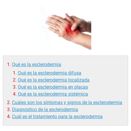
Qué es la esclerodermia
Qué es la esclerodermia difusa
Qué es la esclerodermia localizada
Qué es la esclerodermia en placas
Qué es la esclerodermia sistémica
Cuáles son los síntomas y signos de la esclerodermia
Diagnóstico de la esclerodermia
Cuál es el tratamiento para la esclerodermia