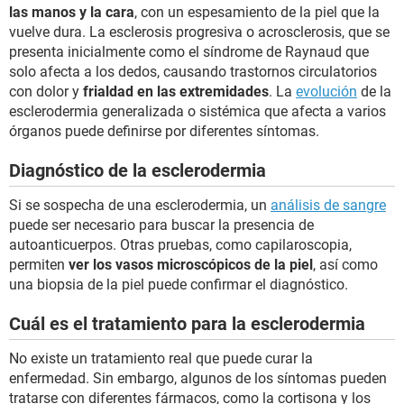
las manos y la cara
, con un espesamiento de la piel que la
vuelve dura. La esclerosis progresiva o acrosclerosis, que se
presenta inicialmente como el síndrome de Raynaud que
solo afecta a los dedos, causando trastornos circulatorios
con dolor y
frialdad en las extremidades
. La
evolución
de la
esclerodermia generalizada o sistémica que afecta a varios
órganos puede definirse por diferentes síntomas.
Diagnóstico de la esclerodermia
Si se sospecha de una esclerodermia, un
análisis de sangre
puede ser necesario para buscar la presencia de
autoanticuerpos. Otras pruebas, como capilaroscopia,
permiten
ver los vasos microscópicos de la piel
, así como
una biopsia de la piel puede confirmar el diagnóstico.
Cuál es el tratamiento para la esclerodermia
No existe un tratamiento real que puede curar la
enfermedad. Sin embargo, algunos de los síntomas pueden
tratarse con diferentes fármacos, como la cortisona y los