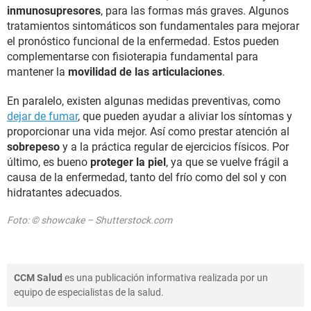
inmunosupresores
, para las formas más graves. Algunos
tratamientos sintomáticos son fundamentales para mejorar
el pronóstico funcional de la enfermedad. Estos pueden
complementarse con fisioterapia fundamental para
mantener la
movilidad de las articulaciones
.
En paralelo, existen algunas medidas preventivas, como
dejar de fumar
, que pueden ayudar a aliviar los síntomas y
proporcionar una vida mejor. Así como prestar atención al
sobrepeso
y a la práctica regular de ejercicios físicos. Por
último, es bueno
proteger la piel
, ya que se vuelve frágil a
causa de la enfermedad, tanto del frío como del sol y con
hidratantes adecuados.
Foto: © showcake – Shutterstock.com
CCM Salud
es una publicación informativa realizada por un
equipo de especialistas de la salud.