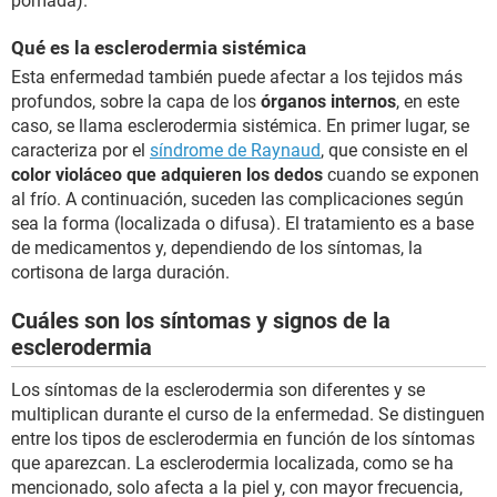
pomada).
Qué es la esclerodermia sistémica
Esta enfermedad también puede afectar a los tejidos más
profundos, sobre la capa de los
órganos internos
, en este
caso, se llama esclerodermia sistémica. En primer lugar, se
caracteriza por el
síndrome de Raynaud
, que consiste en el
color violáceo que adquieren los dedos
cuando se exponen
al frío. A continuación, suceden las complicaciones según
sea la forma (localizada o difusa). El tratamiento es a base
de medicamentos y, dependiendo de los síntomas, la
cortisona de larga duración.
Cuáles son los síntomas y signos de la
esclerodermia
Los síntomas de la esclerodermia son diferentes y se
multiplican durante el curso de la enfermedad. Se distinguen
entre los tipos de esclerodermia en función de los síntomas
que aparezcan. La esclerodermia localizada, como se ha
mencionado, solo afecta a la piel y, con mayor frecuencia,