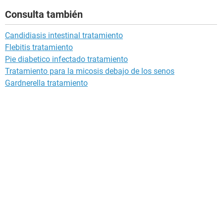
Consulta también
Candidiasis intestinal tratamiento
Flebitis tratamiento
Pie diabetico infectado tratamiento
Tratamiento para la micosis debajo de los senos
Gardnerella tratamiento