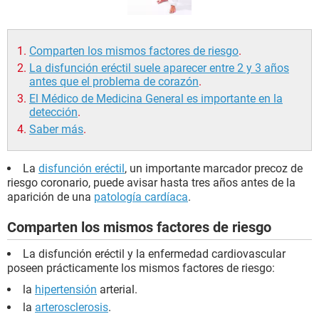
Comparten los mismos factores de riesgo
.
La disfunción eréctil suele aparecer entre 2 y 3 años
antes que el problema de corazón
.
El Médico de Medicina General es importante en la
detección
.
Saber más
.
La
disfunción eréctil
, un importante marcador precoz de
riesgo coronario, puede avisar hasta tres años antes de la
aparición de una
patología cardíaca
.
Comparten los mismos factores de riesgo
La disfunción eréctil y la enfermedad cardiovascular
poseen prácticamente los mismos factores de riesgo:
la
hipertensión
arterial.
la
arterosclerosis
.