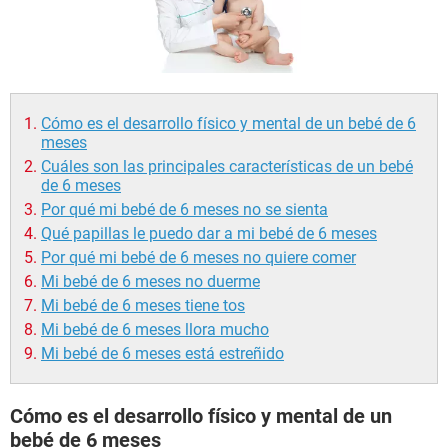
Cómo es el desarrollo físico y mental de un bebé de 6
meses
Cuáles son las principales características de un bebé
de 6 meses
Por qué mi bebé de 6 meses no se sienta
Qué papillas le puedo dar a mi bebé de 6 meses
Por qué mi bebé de 6 meses no quiere comer
Mi bebé de 6 meses no duerme
Mi bebé de 6 meses tiene tos
Mi bebé de 6 meses llora mucho
Mi bebé de 6 meses está estreñido
Cómo es el desarrollo físico y mental de un
bebé de 6 meses