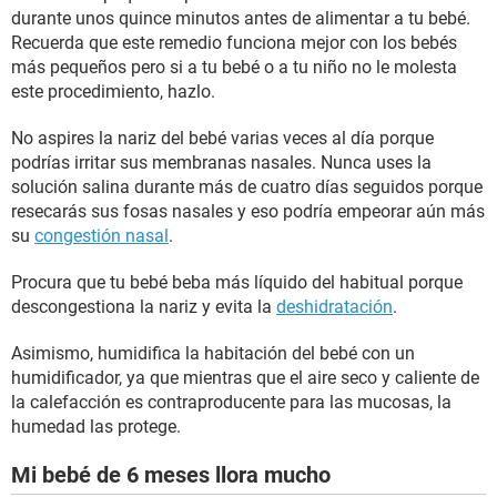
durante unos quince minutos antes de alimentar a tu bebé.
Recuerda que este remedio funciona mejor con los bebés
más pequeños pero si a tu bebé o a tu niño no le molesta
este procedimiento, hazlo.
No aspires la nariz del bebé varias veces al día porque
podrías irritar sus membranas nasales. Nunca uses la
solución salina durante más de cuatro días seguidos porque
resecarás sus fosas nasales y eso podría empeorar aún más
su
congestión nasal
.
Procura que tu bebé beba más líquido del habitual porque
descongestiona la nariz y evita la
deshidratación
.
Asimismo, humidifica la habitación del bebé con un
humidificador, ya que mientras que el aire seco y caliente de
la calefacción es contraproducente para las mucosas, la
humedad las protege.
Mi bebé de 6 meses llora mucho