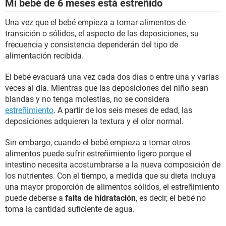
Mi bebé de 6 meses está estreñido
Una vez que el bebé empieza a tomar alimentos de
transición o sólidos, el aspecto de las deposiciones, su
frecuencia y consistencia dependerán del tipo de
alimentación recibida.
El bebé evacuará una vez cada dos días o entre una y varias
veces al día. Mientras que las deposiciones del niño sean
blandas y no tenga molestias, no se considera
estreñimiento
. A partir de los seis meses de edad, las
deposiciones adquieren la textura y el olor normal.
Sin embargo, cuando el bebé empieza a tomar otros
alimentos puede sufrir estreñimiento ligero porque el
intestino necesita acostumbrarse a la nueva composición de
los nutrientes. Con el tiempo, a medida que su dieta incluya
una mayor proporción de alimentos sólidos, el estreñimiento
puede deberse a
falta de hidratación
, es decir, el bebé no
toma la cantidad suficiente de agua.