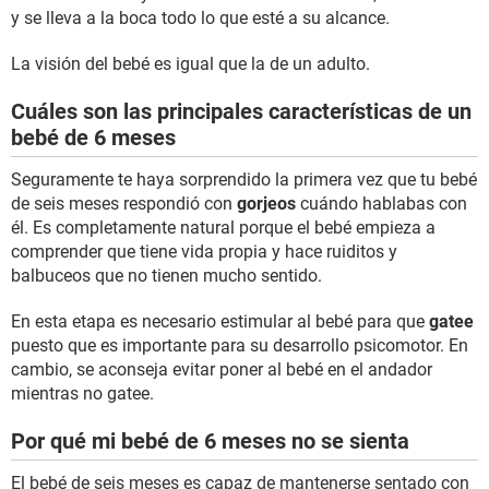
y se lleva a la boca todo lo que esté a su alcance.
La visión del bebé es igual que la de un adulto.
Cuáles son las principales características de un
bebé de 6 meses
Seguramente te haya sorprendido la primera vez que tu bebé
de seis meses respondió con
gorjeos
cuándo hablabas con
él. Es completamente natural porque el bebé empieza a
comprender que tiene vida propia y hace ruiditos y
balbuceos que no tienen mucho sentido.
En esta etapa es necesario estimular al bebé para que
gatee
puesto que es importante para su desarrollo psicomotor. En
cambio, se aconseja evitar poner al bebé en el andador
mientras no gatee.
Por qué mi bebé de 6 meses no se sienta
El bebé de seis meses es capaz de mantenerse sentado con