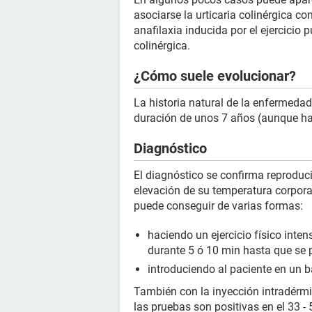
asociarse la urticaria colinérgica co
anafilaxia inducida por el ejercicio 
colinérgica.
¿Cómo suele evolucionar?
La historia natural de la enfermedad
duración de unos 7 años (aunque h
Diagnóstico
El diagnóstico se confirma reproduci
elevación de su temperatura corporal
puede conseguir de varias formas:
haciendo un ejercicio físico inten
durante 5 ó 10 min hasta que se
introduciendo al paciente en un b
También con la inyección intradérmi
las pruebas son positivas en el 33 - 