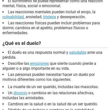
El sufrimiento se puede representar como una reacción
mental, física, social o emocional.
Las reacciones mentales pueden incluir el enojo, la
culpabilidad
, ansiedad,
tristeza
y desesperación.
Las reacciones físicas pueden incluir problemas para
dormir, cambios en el apetito, problemas físicos o
enfermedades.
¿Qué es el duelo?
El duelo es una respuesta normal y
saludable
ante una
pérdida.
Describe las
emociones
que siente cuando pierde a
alguien o a algo importante en su vida.
Las personas pueden necesitar hacer un duelo por
motivos diferentes como los siguientes:
La muerte de un ser querido, incluidas las mascotas.
Un
divorcio
o cambios en las relaciones afectivas,
incluidas las amistades.
Cambios en la salud o en la salud de un ser querido.