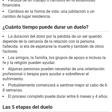
Pérdida de un trabajo o cambios en la estabilidad
financiera.
Cambios en la forma de vida: una jubilación o un
cambio de lugar residencia.
¿Cuánto tiempo puede durar un duelo?
La duración del dolor por la pérdida de un ser querido
depende de la cercanía de la relación con la persona
fallecida. si era de esperarse la muerte y también de otros
factores.
Los amigos, la familia, los grupos de apoyo e incluso la
fe y la religión pueden ayudar.
Algunas personas pueden necesitar de una orientación
profesional o terapia para ayudar a sobrellevar el
sufrimiento.
Probablemente comenzará a sentirse mejor al cabo de 6-
8 semanas.
El proceso completo puede durar entre 6 meses y 4 años.
Las 5 etapas del duelo