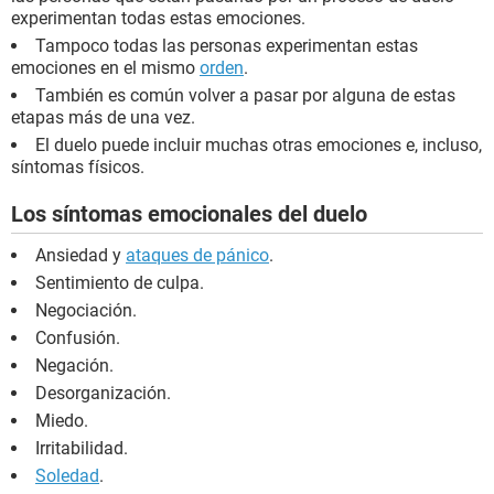
experimentan todas estas emociones.
Tampoco todas las personas experimentan estas
emociones en el mismo
orden
.
También es común volver a pasar por alguna de estas
etapas más de una vez.
El duelo puede incluir muchas otras emociones e, incluso,
síntomas físicos.
Los síntomas emocionales del duelo
Ansiedad y
ataques de pánico
.
Sentimiento de culpa.
Negociación.
Confusión.
Negación.
Desorganización.
Miedo.
Irritabilidad.
Soledad
.