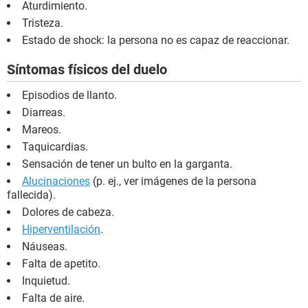
Aturdimiento.
Tristeza.
Estado de shock: la persona no es capaz de reaccionar.
Síntomas físicos del duelo
Episodios de llanto.
Diarreas.
Mareos.
Taquicardias.
Sensación de tener un bulto en la garganta.
Alucinaciones
(p. ej., ver imágenes de la persona
fallecida).
Dolores de cabeza.
Hiperventilación
.
Náuseas.
Falta de apetito.
Inquietud.
Falta de aire.