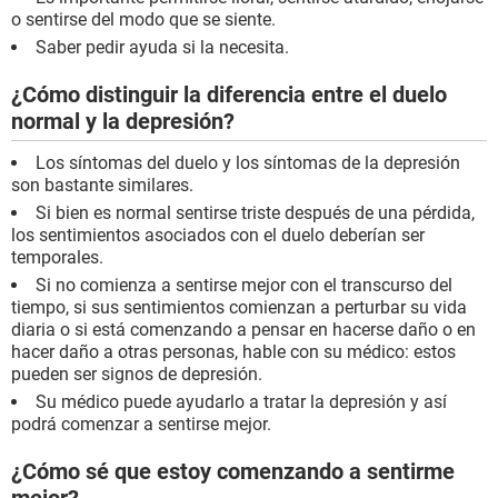
o sentirse del modo que se siente.
Saber pedir ayuda si la necesita.
¿Cómo distinguir la diferencia entre el duelo
normal y la depresión?
Los síntomas del duelo y los síntomas de la depresión
son bastante similares.
Si bien es normal sentirse triste después de una pérdida,
los sentimientos asociados con el duelo deberían ser
temporales.
Si no comienza a sentirse mejor con el transcurso del
tiempo, si sus sentimientos comienzan a perturbar su vida
diaria o si está comenzando a pensar en hacerse daño o en
hacer daño a otras personas, hable con su médico: estos
pueden ser signos de depresión.
Su médico puede ayudarlo a tratar la depresión y así
podrá comenzar a sentirse mejor.
¿Cómo sé que estoy comenzando a sentirme