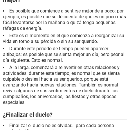
mejor?
Es posible que comience a sentirse mejor de a poco: por
ejemplo, es posible que se dé cuenta de que es un poco más
fácil levantarse por la mañana o quizá tenga pequeñas
ráfagas de energía.
Este es el momento en el que comienza a reorganizar su
vida en torno a su pérdida o sin su ser querido.
Durante este período de tiempo pueden aparecer
altibajos: es posible que se sienta mejor un día, pero peor al
día siguiente. Esto es normal.
A la larga, comenzará a reinvertir en otras relaciones y
actividades: durante este tiempo, es normal que se sienta
culpable o desleal hacia su ser querido, porque está
avanzando hacia nuevas relaciones. También es normal
revivir algunos de sus sentimientos de duelo durante los
cumpleaños, los aniversarios, las fiestas y otras épocas
especiales.
¿Finalizar el duelo?
Finalizar el duelo no es olvidar... para cada persona