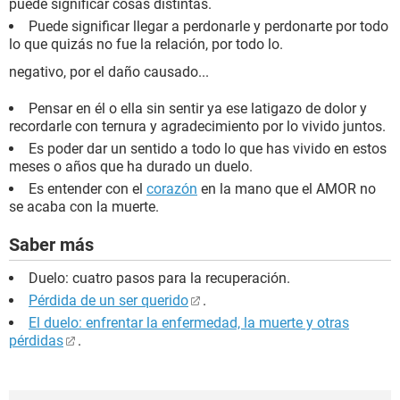
puede significar cosas distintas.
Puede significar llegar a perdonarle y perdonarte por todo
lo que quizás no fue la relación, por todo lo.
negativo, por el daño causado...
Pensar en él o ella sin sentir ya ese latigazo de dolor y
recordarle con ternura y agradecimiento por lo vivido juntos.
Es poder dar un sentido a todo lo que has vivido en estos
meses o años que ha durado un duelo.
Es entender con el
corazón
en la mano que el AMOR no
se acaba con la muerte.
Saber más
Duelo: cuatro pasos para la recuperación.
Pérdida de un ser querido
.
El duelo: enfrentar la enfermedad, la muerte y otras
pérdidas
.