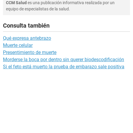
CCM Salud
es una publicación informativa realizada por un
equipo de especialistas de la salud.
Consulta también
Qué expresa antebrazo
Muerte celular
Presentimiento de muerte
Morderse la boca por dentro sin querer biodescodificación
Si el feto está muerto la prueba de embarazo sale positiva