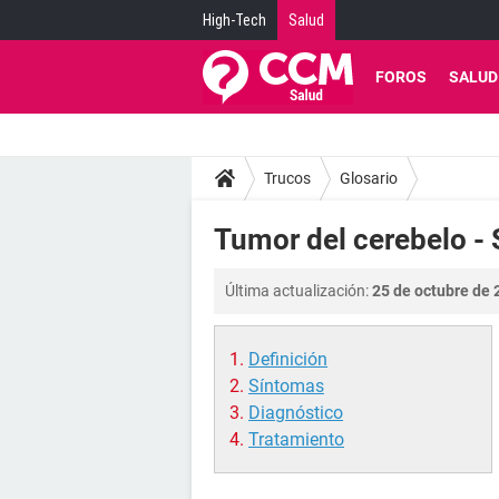
High-Tech
Salud
FOROS
SALUD
Trucos
Glosario
Tumor del cerebelo -
Última actualización:
25 de octubre de 
Definición
Síntomas
Diagnóstico
Tratamiento