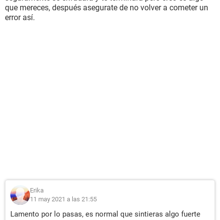
que mereces, después asegurate de no volver a cometer un
error así.
Erika
11 may 2021 a las 21:55
Lamento por lo pasas, es normal que sintieras algo fuerte