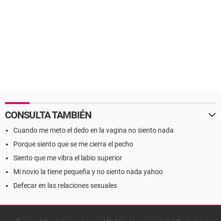
CONSULTA TAMBIÉN
Cuando me meto el dedo en la vagina no siento nada
Porque siento que se me cierra el pecho
Siento que me vibra el labio superior
Mi novio la tiene pequeña y no siento nada yahoo
Defecar en las relaciones sexuales