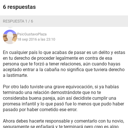
6 respuestas
RESPUESTA 1 / 6
PsicGustavoPlaza
18 sep 2016 a las 23:10
En cualquier país lo que acabas de pasar es un delito y estas
en tu derecho de proceder legalmente en contra de esa
persona que te forzó a tener relaciones, aún cuando hayas
aceptado entrar a la cabaña no significa que tuviera derecho
a lastimarte.
Por otro lado tuviste una grave equivocación, si ya habías
terminado una relación demostrándote que no te
consideraba buena pareja, aún así decidiste cumplir una
promesa infantil y lo que pasó fue lo menos que pudo haber
pasado por haber cometido ese error.
Ahora debes hacerte responsable y comentarlo con tu novio,
seguramente se enfadará y te terminará pero creo es algo