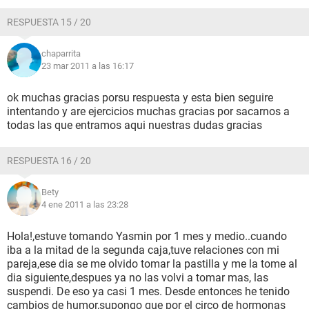
RESPUESTA 15 / 20
chaparrita
23 mar 2011 a las 16:17
ok muchas gracias porsu respuesta y esta bien seguire
intentando y are ejercicios muchas gracias por sacarnos a
todas las que entramos aqui nuestras dudas gracias
RESPUESTA 16 / 20
Bety
4 ene 2011 a las 23:28
Hola!,estuve tomando Yasmin por 1 mes y medio..cuando
iba a la mitad de la segunda caja,tuve relaciones con mi
pareja,ese dia se me olvido tomar la pastilla y me la tome al
dia siguiente,despues ya no las volvi a tomar mas, las
suspendi. De eso ya casi 1 mes. Desde entonces he tenido
cambios de humor,supongo que por el circo de hormonas