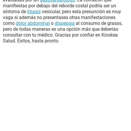
manifiestas por debajo del reborde costal podría ser un
síntoma de
litiasis
vesicular, pero esta presunción es muy
vaga si además no presentases otras manifestaciones
como
dolor abdominal
o
dispepsia
al consumo de grasas,
pero de todas maneras es una opción más que deberías
consultar con tu médico. Gracias por confiar en Kioskea
Salud. Éxitos, hasta pronto.