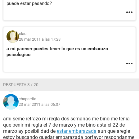
puede estar pasando?
clau
28 mar 2011 a las 17:28
a mi parecer puedes tener lo que es un embarazo
psicologico
RESPUESTA 3 / 20
chaparrita
23 mar 2011 a las 06:07
ami seme retrazo mi regla dos semanas me bino me tenia
que benir mi regla el 7 de marzo y me bino asta el 22 de
marzo ay posibilidad de
estar embarazada
aun que aregle
estoy buscando quedar embarazada porfavor respondanme