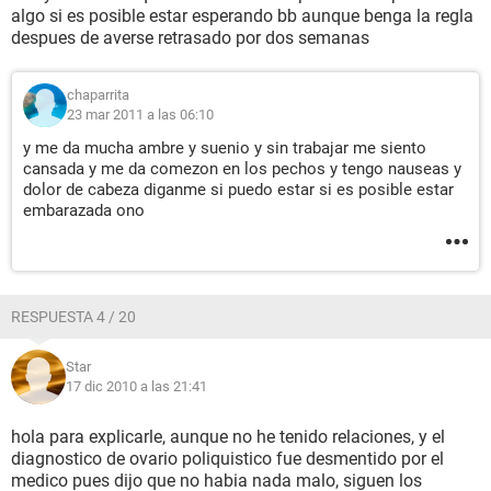
algo si es posible estar esperando bb aunque benga la regla
despues de averse retrasado por dos semanas
chaparrita
23 mar 2011 a las 06:10
y me da mucha ambre y suenio y sin trabajar me siento
cansada y me da comezon en los pechos y tengo nauseas y
dolor de cabeza diganme si puedo estar si es posible estar
embarazada ono
RESPUESTA 4 / 20
Star
17 dic 2010 a las 21:41
hola para explicarle, aunque no he tenido relaciones, y el
diagnostico de ovario poliquistico fue desmentido por el
medico pues dijo que no habia nada malo, siguen los