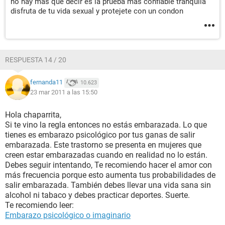
no hay mas que decir es la prueba mas confiable tranquila
disfruta de tu vida sexual y protejete con un condon
RESPUESTA 14 / 20
fernanda11
10.623
23 mar 2011 a las 15:50
Hola chaparrita,
Si te vino la regla entonces no estás embarazada. Lo que
tienes es embarazo psicológico por tus ganas de salir
embarazada. Este trastorno se presenta en mujeres que
creen estar embarazadas cuando en realidad no lo están.
Debes seguir intentando, Te recomiendo hacer el amor con
más frecuencia porque esto aumenta tus probabilidades de
salir embarazada. También debes llevar una vida sana sin
alcohol ni tabaco y debes practicar deportes. Suerte.
Te recomiendo leer:
Embarazo psicológico o imaginario