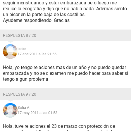
seguir menstruando y estar embarazada pero luego me
realice la ecografia y dijo que no habia nada. Además siento
un picor en la parte baja de las costillas.
Ayudeme respondiendo. Gracias
RESPUESTA 8 / 20
bebe
17 ene 2011 a las 21:56
Hola, yo tengo relaciones mas de un año y no puedo quedar
embarazada y no se q examen me puedo hacer para saber si
tengo algun problema
RESPUESTA 9 / 20
Sofia A
17 may 2011 a las 01:53
Hola, tuve relaciones el 23 de marzo con protección de