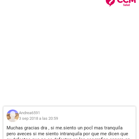
Andrea6591
3 sep 2018 a las 20:59
Muchas gracias dra , si me.siento un pocl mas tranquila
pero aveces si me siento intranquila por que me dicen que