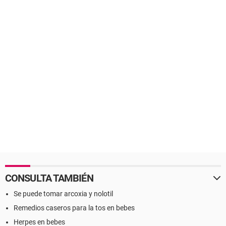
CONSULTA TAMBIÉN
Se puede tomar arcoxia y nolotil
Remedios caseros para la tos en bebes
Herpes en bebes