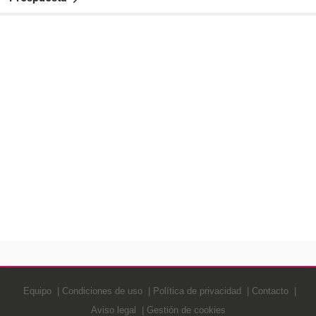
Equipo
Condiciones de uso
Política de privacidad
Contacto
Aviso legal
Gestión de cookies