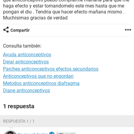
haga efecto y estar tomandomelo este mes hasta que me
pongan el diu . Tendria que hacer efecto mañana mismo .
Muchisimas gracias de verdad
Compartir
Consulta también:
Ayuda anticonceptivos
Dejar anticonceptivos
Parches anticonceptivos efectos secundarios
Anticonceptivos que no engordan
Metodos anticonceptivos diafragma
Diane anticonceptivos
1 respuesta
RESPUESTA 1 / 1