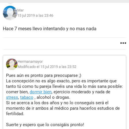
Mar
15 jul 2019 a las 23:46
Hace 7 meses llevo intentando y no mas nada
Hermanamayor
Modificado el 15 jul 2019 a las 23:52
Pues aún es pronto para preocuparse ;)
La concepción no es algo exacto, pero es importante que
tanto tú como tu pareja llevéis una vida lo más sana posible:
comer bien,
dormir bien
, ejercicio moderado y nada de
stress
,
tabaco
, alcohol o drogas.
Si se acerca a los dos años y no lo conseguís será el
momento de ir ambos al médico para hacerlos estudios de
fertilidad.
Suerte y espero que lo consigáis pronto!