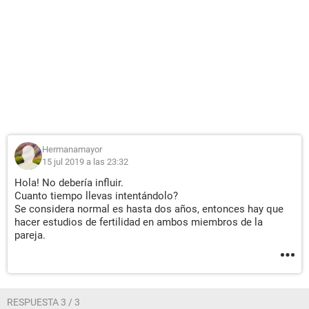
Hermanamayor
15 jul 2019 a las 23:32
Hola! No debería influir.
Cuanto tiempo llevas intentándolo?
Se considera normal es hasta dos años, entonces hay que
hacer estudios de fertilidad en ambos miembros de la
pareja.
RESPUESTA 3 / 3