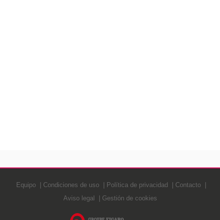
Equipo
Condiciones de uso
Política de privacidad
Contacto
Aviso legal
Gestión de cookies