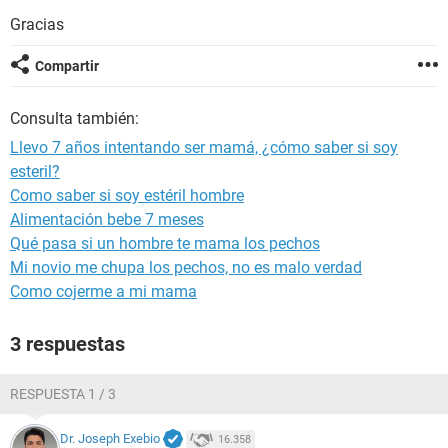
Gracias
Compartir
Consulta también:
Llevo 7 años intentando ser mamá, ¿cómo saber si soy
esteril?
Como saber si soy estéril hombre
Alimentación bebe 7 meses
Qué pasa si un hombre te mama los pechos
Mi novio me chupa los pechos, no es malo verdad
Como cojerme a mi mama
3 respuestas
RESPUESTA 1 / 3
Dr. Joseph Exebio
16.358