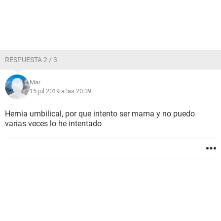
RESPUESTA 2 / 3
Mar
15 jul 2019 a las 20:39
Hernia umbilical, por que intento ser mama y no puedo
varias veces lo he intentado