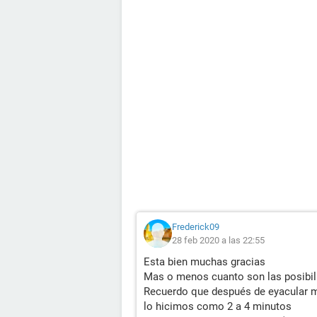
Frederick09
28 feb 2020 a las 22:55
Esta bien muchas gracias
Mas o menos cuanto son las posibil
Recuerdo que después de eyacular me
lo hicimos como 2 a 4 minutos