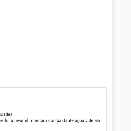
idades
 fui a lavar el miembro con bastante agua y de ahí