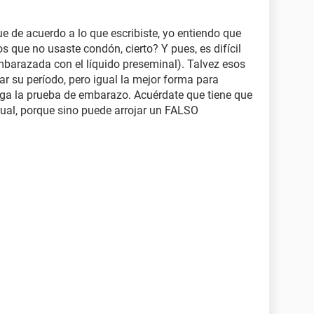
 de acuerdo a lo que escribiste, yo entiendo que
 que no usaste condón, cierto? Y pues, es difícil
barazada con el líquido preseminal). Talvez esos
ar su período, pero igual la mejor forma para
ga la prueba de embarazo. Acuérdate que tiene que
ual, porque sino puede arrojar un FALSO
.