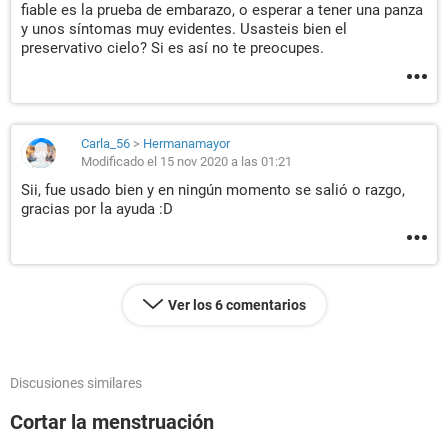
fiable es la prueba de embarazo, o esperar a tener una panza
y unos síntomas muy evidentes. Usasteis bien el
preservativo cielo? Si es así no te preocupes.
Carla_56
>
Hermanamayor
Modificado el 15 nov 2020 a las 01:21
Sii, fue usado bien y en ningún momento se salió o razgo,
gracias por la ayuda :D
Ver los 6 comentarios
Discusiones similares
Cortar la menstruación