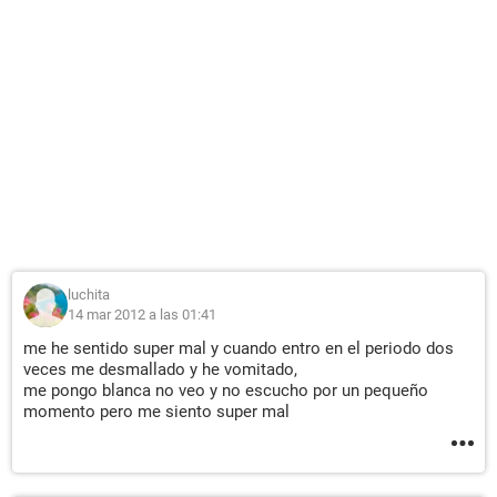
luchita
14 mar 2012 a las 01:41
me he sentido super mal y cuando entro en el periodo dos
veces me desmallado y he vomitado,
me pongo blanca no veo y no escucho por un pequeño
momento pero me siento super mal