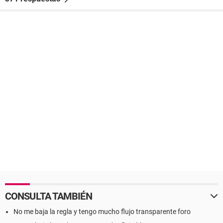
CONSULTA TAMBIÉN
No me baja la regla y tengo mucho flujo transparente foro