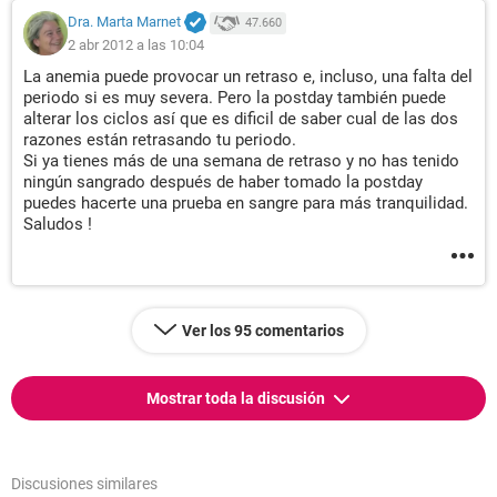
Dra. Marta Marnet
47.660
2 abr 2012 a las 10:04
La anemia puede provocar un retraso e, incluso, una falta del
periodo si es muy severa. Pero la postday también puede
alterar los ciclos así que es dificil de saber cual de las dos
razones están retrasando tu periodo.
Si ya tienes más de una semana de retraso y no has tenido
ningún sangrado después de haber tomado la postday
puedes hacerte una prueba en sangre para más tranquilidad.
Saludos !
Ver los 95 comentarios
Mostrar toda la discusión
Discusiones similares