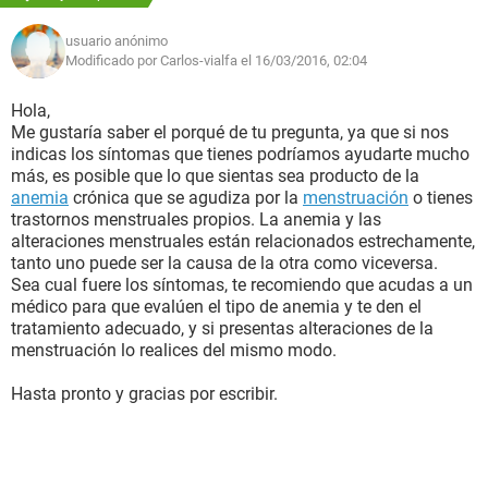
usuario anónimo
Modificado por Carlos-vialfa el 16/03/2016, 02:04
Hola,
Me gustaría saber el porqué de tu pregunta, ya que si nos
indicas los síntomas que tienes podríamos ayudarte mucho
más, es posible que lo que sientas sea producto de la
anemia
crónica que se agudiza por la
menstruación
o tienes
trastornos menstruales propios. La anemia y las
alteraciones menstruales están relacionados estrechamente,
tanto uno puede ser la causa de la otra como viceversa.
Sea cual fuere los síntomas, te recomiendo que acudas a un
médico para que evalúen el tipo de anemia y te den el
tratamiento adecuado, y si presentas alteraciones de la
menstruación lo realices del mismo modo.
Hasta pronto y gracias por escribir.