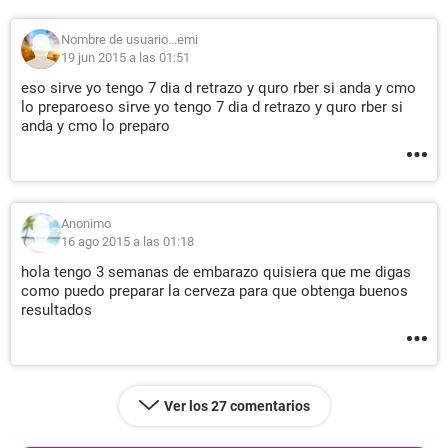
Nombre de usuario...emi
19 jun 2015 a las 01:51
eso sirve yo tengo 7 dia d retrazo y quro rber si anda y cmo
lo preparo
eso sirve yo tengo 7 dia d retrazo y quro rber si
anda y cmo lo preparo
Anonimo
16 ago 2015 a las 01:18
hola tengo 3 semanas de embarazo quisiera que me digas
como puedo preparar la cerveza para que obtenga buenos
resultados
Ver los 27 comentarios