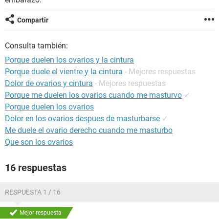
Compartir
Consulta también:
Porque duelen los ovarios y la cintura
Porque duele el vientre y la cintura
- Mejores respuestas
Dolor de ovarios y cintura
- Mejores respuestas
Porque me duelen los ovarios cuando me masturvo
✓
Porque duelen los ovarios
Dolor en los ovarios despues de masturbarse
✓
Me duele el ovario derecho cuando me masturbo
Que son los ovarios
16 respuestas
RESPUESTA 1 / 16
Mejor respuesta