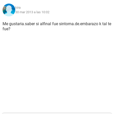
kira
30 mar 2013 a las 10:02
Me gustaria.saber si alfinal fue sintoma.de.embarazo k tal te
fue?