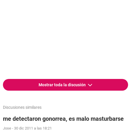
Mostrar toda la discusión
Discusiones similares
me detectaron gonorrea, es malo masturbarse
Jose
-
30 dic 2011 a las 18:21