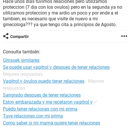
Hace unos dias tuvimos relaciones pero utilizamos
proteccion (7 dia con los ovulos) pero en la segunda ya no
utilizamos proteccion y me ardio un poco y por ende a el
tambien, es necesario que visite de nuevo a mi
ginecologa??? ya que tengo cita a principios de Agosto.
Compartir
Consulta también:
Gitrasek similares
Se puede usar vagitrol v despues de tener relaciones
-
Mejores respuestas
Vagitrol v óvulos puedo tener relaciones
- Mejores
respuestas
Sangrado despues de tener relaciones
Estoy embarazada y me recetaron vagitrol v
✓
Puedo tener relaciones con mi prima
Tuve relaciones con mi prima
Como saber si mi mamá quiere tener relaciones