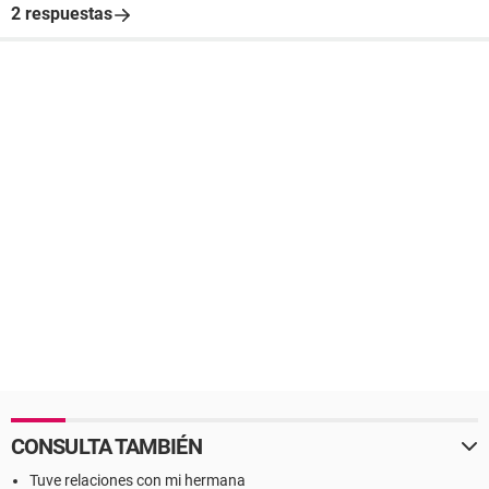
2 respuestas
CONSULTA TAMBIÉN
Tuve relaciones con mi hermana