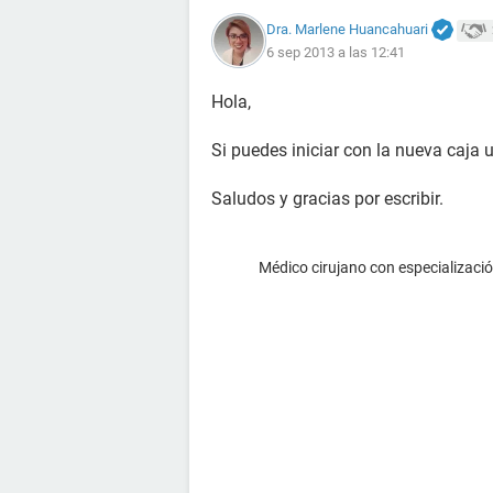
Dra. Marlene Huancahuari
6 sep 2013 a las 12:41
Hola,
Si puedes iniciar con la nueva caja u
Saludos y gracias por escribir.
Médico cirujano con especialización