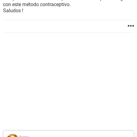
con este método contraceptivo.
Saludos !