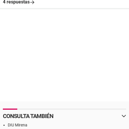
4 respuestas
CONSULTA TAMBIÉN
DIU Mirena