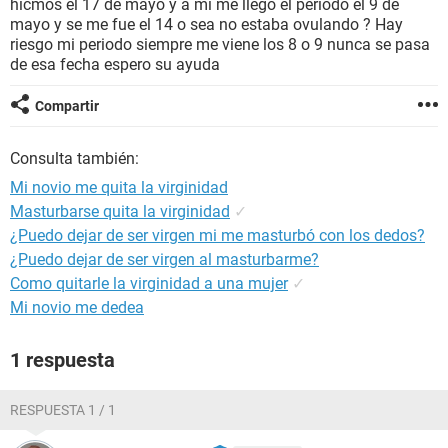
hicmos el 17 de mayo y a mi me llego el periodo el 9 de
mayo y se me fue el 14 o sea no estaba ovulando ? Hay
riesgo mi periodo siempre me viene los 8 o 9 nunca se pasa
de esa fecha espero su ayuda
Compartir
Consulta también:
Mi novio me quita la virginidad
Masturbarse quita la virginidad
✓
¿Puedo dejar de ser virgen mi me masturbó con los dedos?
¿Puedo dejar de ser virgen al masturbarme?
Como quitarle la virginidad a una mujer
✓
Mi novio me dedea
1 respuesta
RESPUESTA 1 / 1