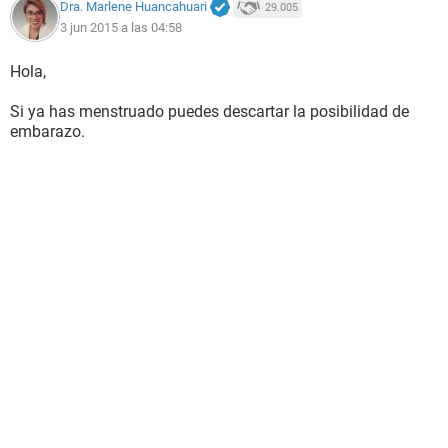
Dra. Marlene Huancahuari
29.005
3 jun 2015 a las 04:58
Hola,
Si ya has menstruado puedes descartar la posibilidad de
embarazo.