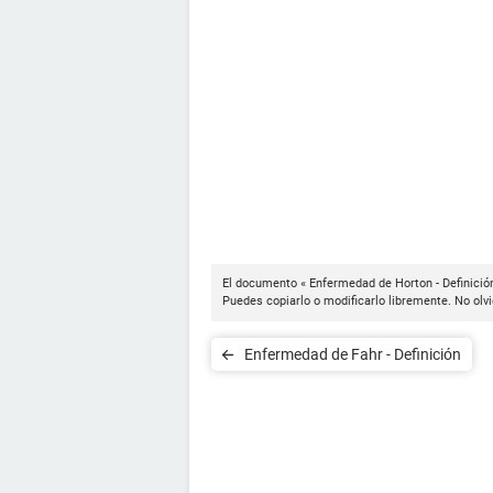
El documento « Enfermedad de Horton - Definición
Puedes copiarlo o modificarlo libremente. No olvi
Enfermedad de Fahr - Definición